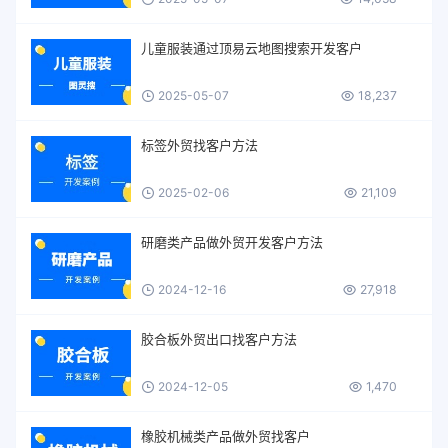
儿童服装通过顶易云地图搜索开发客户
2025-05-07
18,237
标签外贸找客户方法
2025-02-06
21,109
研磨类产品做外贸开发客户方法
2024-12-16
27,918
胶合板外贸出口找客户方法
2024-12-05
1,470
橡胶机械类产品做外贸找客户