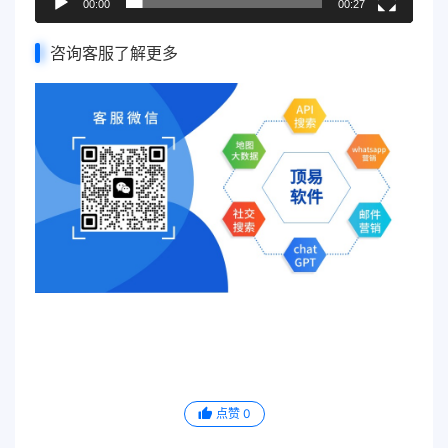
00:00
00:27
咨询客服了解更多
点赞
0