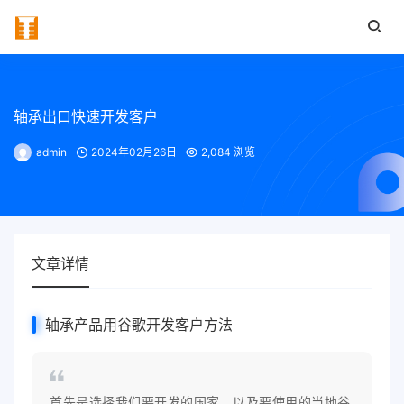
轴承出口快速开发客户
admin
2024年02月26日
2,084 浏览
文章详情
轴承产品用谷歌开发客户方法
首先是选择我们要开发的国家，以及要使用的当地谷