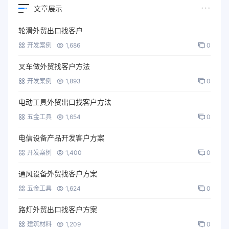
文章展示
轮滑外贸出口找客户
开发案例
1,686
0
叉车做外贸找客户方法
开发案例
1,893
0
电动工具外贸出口找客户方法
五金工具
1,654
0
电信设备产品开发客户方案
开发案例
1,400
0
通风设备外贸找客户方案
五金工具
1,624
0
路灯外贸出口找客户方案
建筑材料
1,209
0