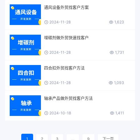
通风设备外贸找客户方案
2024-11-28
1,623
增碳剂做外贸快速找客户
2024-11-28
1,731
四合扣外贸找客户方法
2024-11-28
1,093
轴承产品做外贸找客户方法
2024-10-18
1,411
1
2
3
…
9
下一页