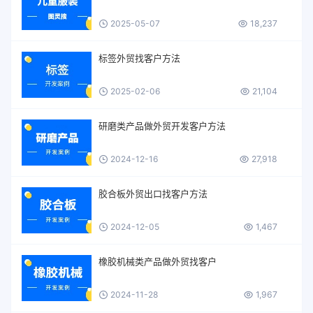
2025-05-07
18,237
标签外贸找客户方法
2025-02-06
21,104
研磨类产品做外贸开发客户方法
2024-12-16
27,918
胶合板外贸出口找客户方法
2024-12-05
1,467
橡胶机械类产品做外贸找客户
2024-11-28
1,967