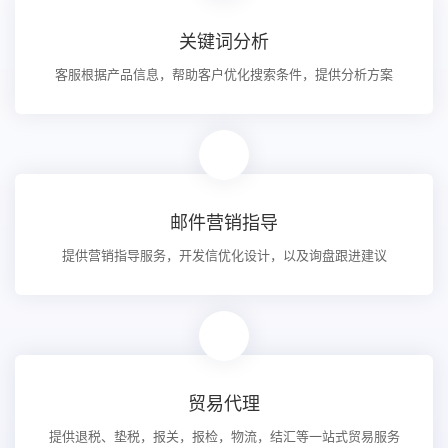
关键词分析
客服根据产品信息，帮助客户优化搜索条件，提供分析方案
邮件营销指导
提供营销指导服务，开发信优化设计，以及询盘跟进建议
贸易代理
提供退税、垫税，报关，报检，物流，结汇等一站式贸易服务