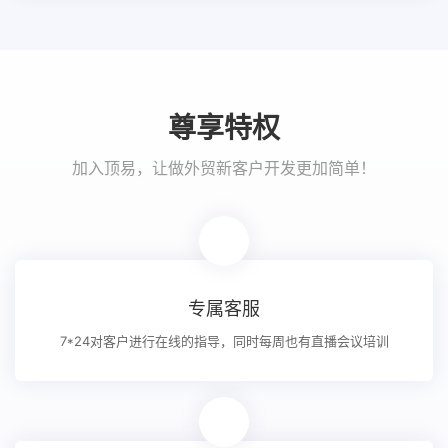
尊享特权
加入顶易，让做外贸新客户开发更加简单！
专属客服
7*24对客户进行在线的指导，同时每周也有直播会议培训