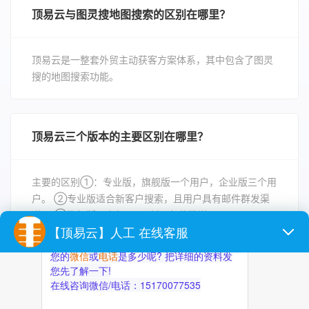
顶易云与图灵搜地图搜索的区别在哪里？
顶易云是一整套外贸主动获客方案体系，其中包含了图灵
搜的地图搜索功能。
顶易云三个版本的主要区别在哪里？
主要的区别①：专业版，旗舰版一个用户，企业版三个用
户。 ②专业版适合新客户搜索，且用户具有邮件群发渠
道。 ③旗舰版以上每日2万封云邮件推送。
顶易系列软件认购流程