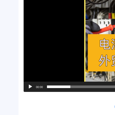
00:00