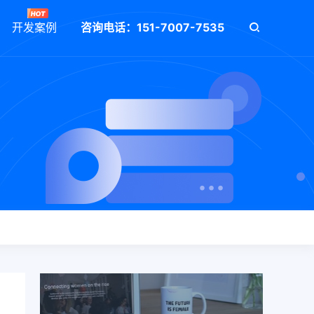
开发案例
咨询电话：151-7007-7535