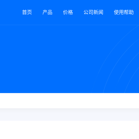
首页
产品
价格
公司新闻
使用帮助