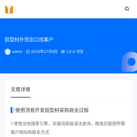
铝型材外贸出口找客户
admin
2024年07月9日
1,314 浏览
文章详情
使用顶易开发铝型材采购商全过程
1.使用当地搜索引擎，关键词高级语法查询，精准匹配到所需
客户网址和联系方式