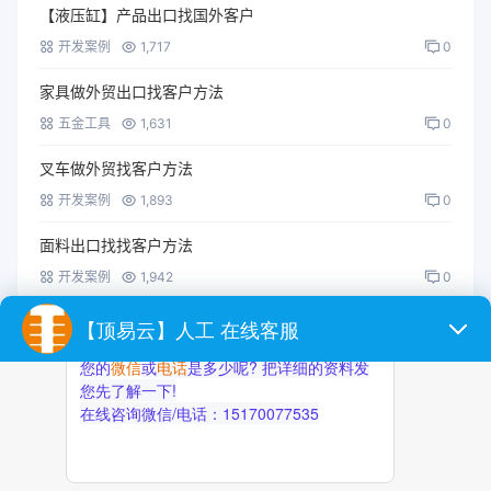
【液压缸】产品出口找国外客户
开发案例
1,717
0
家具做外贸出口找客户方法
五金工具
1,631
0
叉车做外贸找客户方法
开发案例
1,893
0
面料出口找找客户方法
开发案例
1,942
0