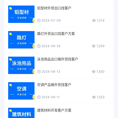
铝型材外贸出口找客户
2024-07-09
1,314
路灯外贸出口找客户方案
2024-06-24
1,209
泳池用品出口做外贸找客户
2024-06-13
1,420
空调产品做外贸找客户
2024-06-11
1,523
建筑材料开发客户方案