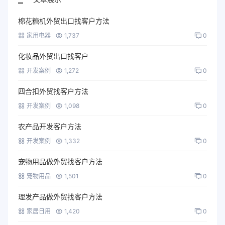
棉花糖机外贸出口找客户方法
家用电器
1,737
0
化妆品外贸出口找客户
开发案例
1,272
0
四合扣外贸找客户方法
开发案例
1,098
0
农产品开发客户方法
开发案例
1,332
0
宠物用品做外贸找客户方法
宠物用品
1,501
0
理发产品做外贸找客户方法
家居日用
1,420
0