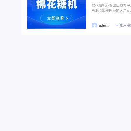
棉花糖机外贸出口找客户
当地引擎里匹配的客户网
admin
家用电