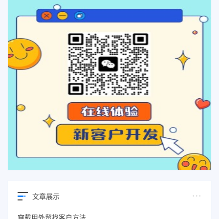
文章展示
穿戴甲外贸找客户方法