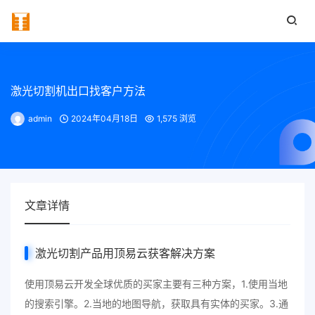
激光切割机出口找客户方法
admin
2024年04月18日
1,575 浏览
文章详情
激光切割产品用顶易云获客解决方案
使用顶易云开发全球优质的买家主要有三种方案，1.使用当地
的搜索引擎。2.当地的地图导航，获取具有实体的买家。3.通