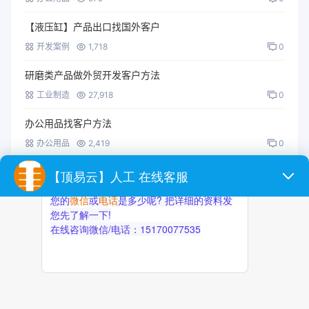
【液压缸】产品出口找国外客户
开发案例
1,718
0
研磨类产品做外贸开发客户方法
工业制造
27,918
0
办公用品找客户方法
办公用品
2,419
0