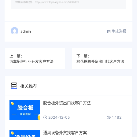
转载请注明出处：http://www.topeasyso.com/573.html
生成海报
admin
上一篇：
下一篇：
汽车配件行业开发客户方法
棉花糖机外贸出口找客户方法
相关推荐
胶合板外贸出口找客户方法
2024-12-05
1,482
通风设备外贸找客户方案