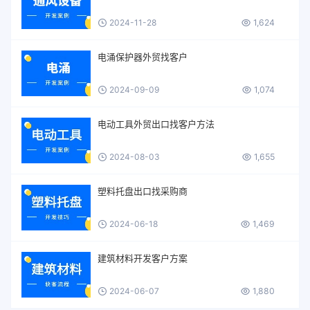
2024-11-28
1,624
电涌保护器外贸找客户
2024-09-09
1,074
电动工具外贸出口找客户方法
2024-08-03
1,655
塑料托盘出口找采购商
2024-06-18
1,469
建筑材料开发客户方案
2024-06-07
1,880