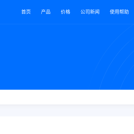
首页
产品
价格
公司新闻
使用帮助