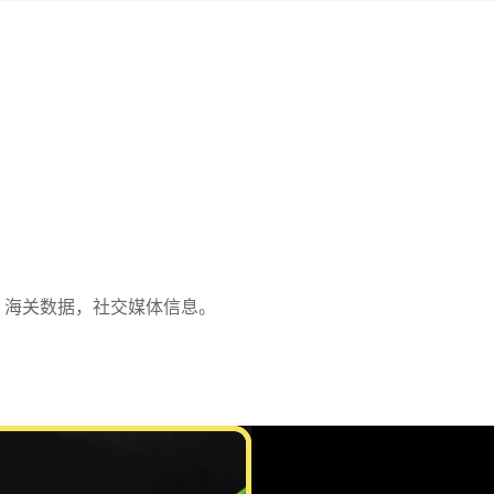
p，海关数据，社交媒体信息。