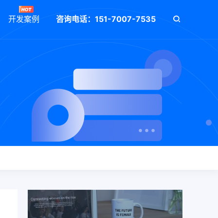
开发案例
咨询电话：151-7007-7535