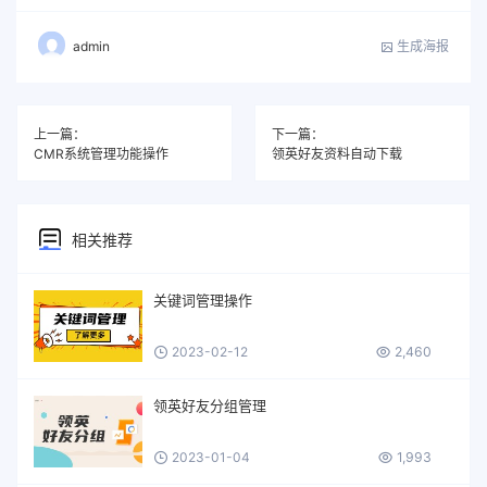
生成海报
admin
上一篇：
下一篇：
CMR系统管理功能操作
领英好友资料自动下载
相关推荐
关键词管理操作
2023-02-12
2,460
领英好友分组管理
2023-01-04
1,993