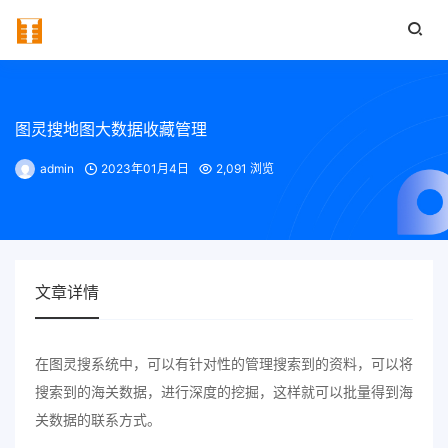
图灵搜地图大数据收藏管理
admin
2023年01月4日
2,091 浏览
文章详情
在图灵搜系统中，可以有针对性的管理搜索到的资料，可以将
搜索到的海关数据，进行深度的挖掘，这样就可以批量得到海
关数据的联系方式。