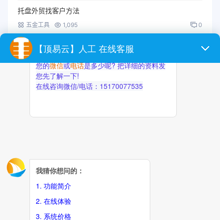
托盘外贸找客户方法
五金工具
1,095
0
帮助中国外贸企业面向全球销售产品