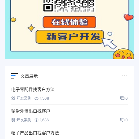
文章展示
电子零配件找客户方法
开发案例
1,508
0
轮滑外贸出口找客户
开发案例
1,686
0
帽子产品出口找客户方法