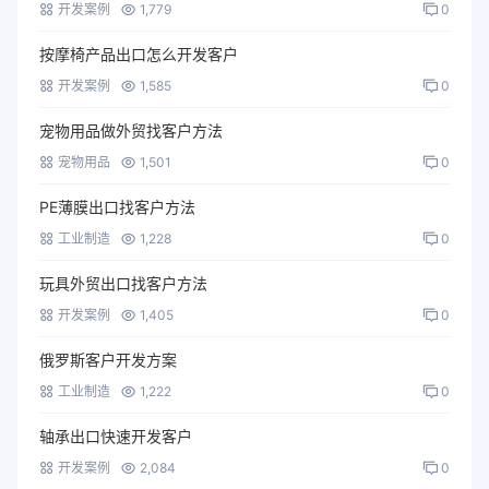
开发案例
1,779
0
按摩椅产品出口怎么开发客户
开发案例
1,585
0
宠物用品做外贸找客户方法
宠物用品
1,501
0
PE薄膜出口找客户方法
工业制造
1,228
0
玩具外贸出口找客户方法
开发案例
1,405
0
俄罗斯客户开发方案
工业制造
1,222
0
轴承出口快速开发客户
开发案例
2,084
0