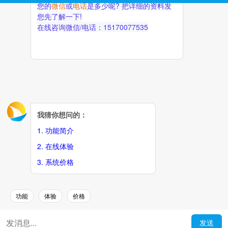
帮助中国外贸企业面向全球销售产品
解决优质订单开发
马上咨询