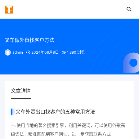
叉车做外贸找客户方法
admin
2024年09月9日
1,890 浏览
文章详情
叉车外贸出口找客户的五种常用方法
一.使用当地的著名搜索引擎，利用关键词，可以使用谷歌高
级语法，精准匹配到客户网址，进一步获取联系方式