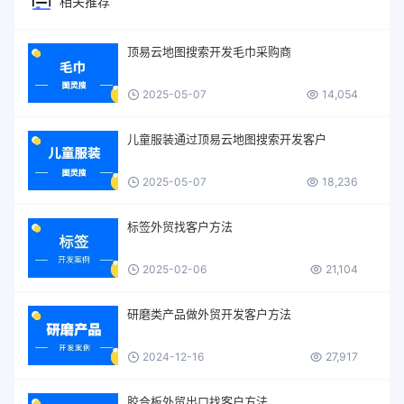
相关推荐
顶易云地图搜索开发毛巾采购商
2025-05-07
14,054
儿童服装通过顶易云地图搜索开发客户
2025-05-07
18,236
标签外贸找客户方法
2025-02-06
21,104
研磨类产品做外贸开发客户方法
2024-12-16
27,917
胶合板外贸出口找客户方法