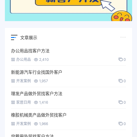
文章展示
办公用品找客户方法
办公用品
2,410
0
新能源汽车行业找国外客户
开发案例
1,957
0
理发产品做外贸找客户方法
家居日用
1,416
0
橡胶机械类产品做外贸找客户
开发案例
1,966
0
穿戴甲外贸找客户方法