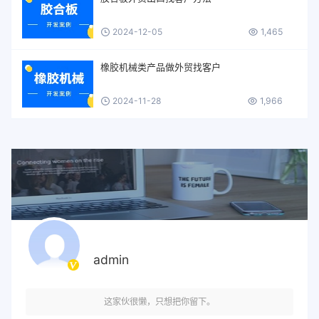
2024-12-05
1,465
橡胶机械类产品做外贸找客户
2024-11-28
1,966
admin
这家伙很懒，只想把你留下。